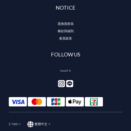
NOTICE
退換貨政策
條款與細則
會員政策
FOLLOW US
touch it
$
TWD
繁體中文