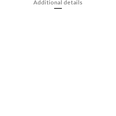
Additional details