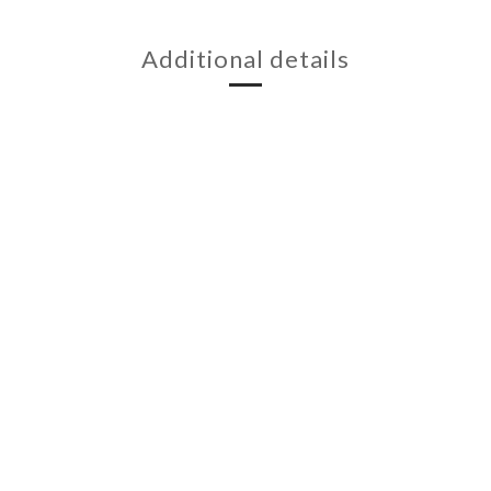
Additional details