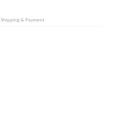
Shipping & Payment