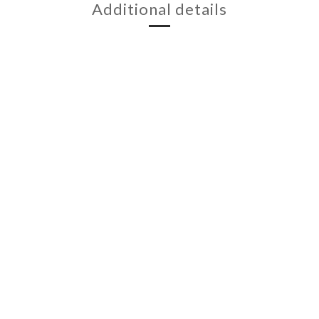
Additional details