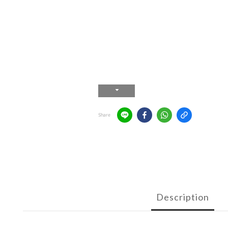
Share
Description