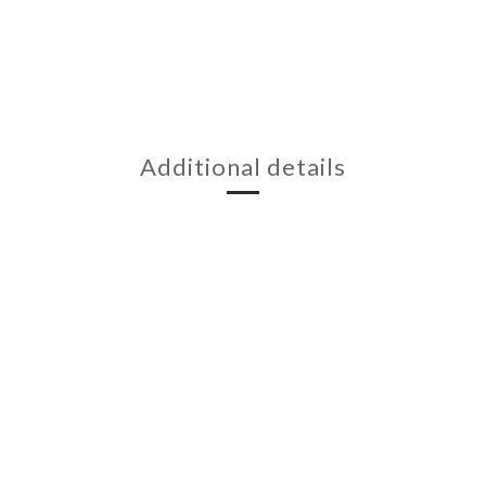
Additional details