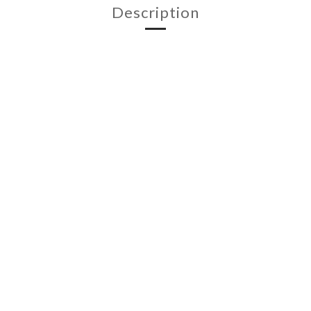
Description