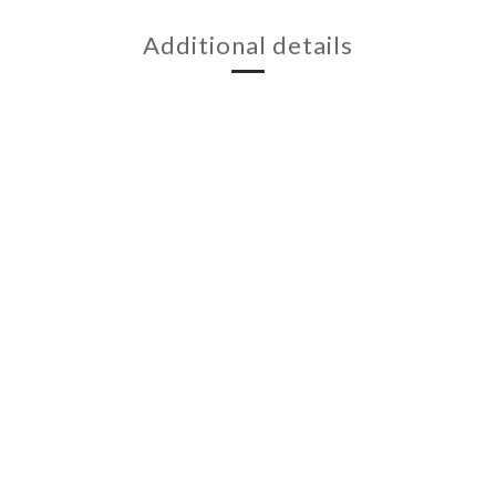
Additional details