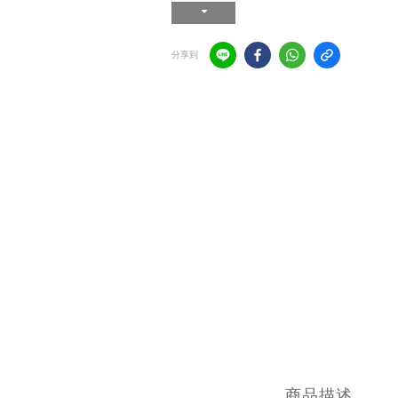
分享到
商品描述