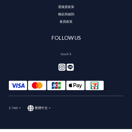
退換貨政策
條款與細則
會員政策
FOLLOW US
touch it
$
TWD
繁體中文