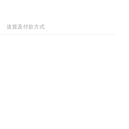
送貨及付款方式