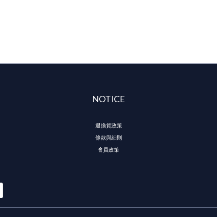
NOTICE
退換貨政策
條款與細則
會員政策