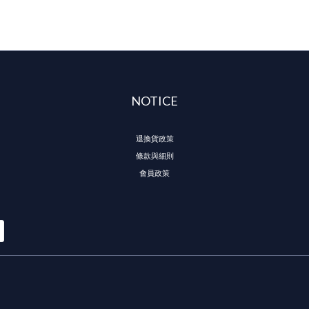
NOTICE
退換貨政策
條款與細則
會員政策