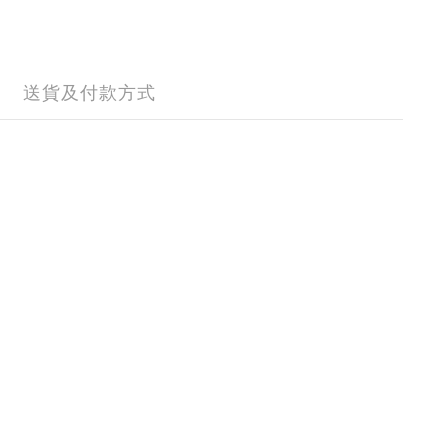
送貨及付款方式