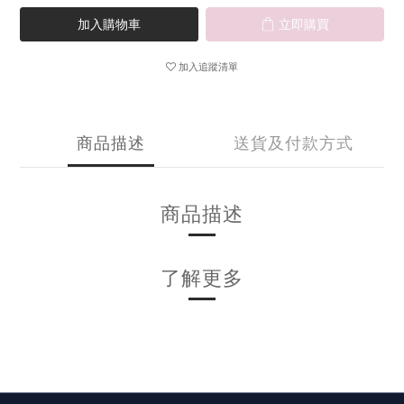
加入購物車
立即購買
加入追蹤清單
商品描述
送貨及付款方式
商品描述
了解更多