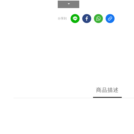
分享到
商品描述