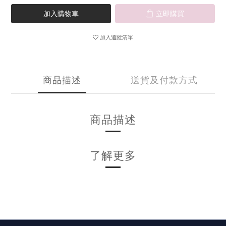
加入購物車
立即購買
加入追蹤清單
商品描述
送貨及付款方式
商品描述
了解更多