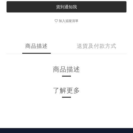
貨到通知我
加入追蹤清單
商品描述
送貨及付款方式
商品描述
了解更多