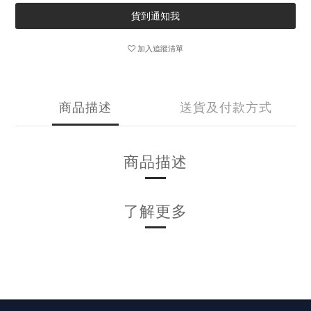
貨到通知我
加入追蹤清單
商品描述
送貨及付款方式
商品描述
了解更多