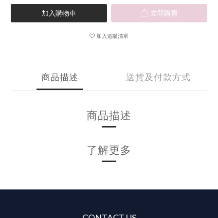
加入購物車
立即購買
加入追蹤清單
商品描述
送貨及付款方式
商品描述
了解更多
CONTACT US