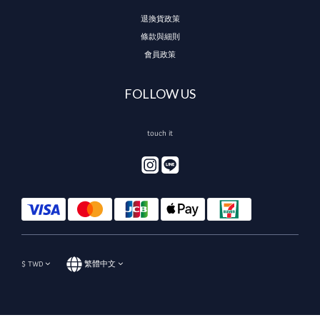
退換貨政策
條款與細則
會員政策
FOLLOW US
touch it
$
TWD
繁體中文