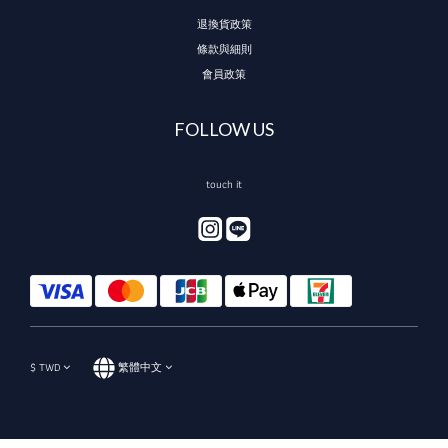
退換貨政策
條款與細則
會員政策
FOLLOW US
touch it
$
TWD
繁體中文