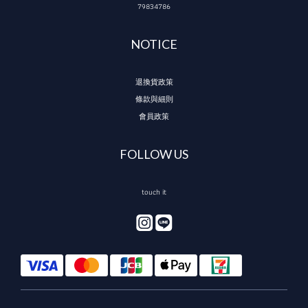
79834786
NOTICE
退換貨政策
條款與細則
會員政策
FOLLOW US
touch it