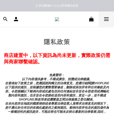
訂單消費滿NT$3500即享國內免運
新馬港澳順豐到付配送
新馬港澳順豐到付配送
隱私政策
商店建置中，以下資訊為尚未更新，實際政策仍需
與商家聯繫確認。
免責聲明： 
以下內容僅供參考，不構成廣告、招攬或法律建議。
在發佈如下政策之前，您應該諮詢獨立的法律意見。您應仔細閱讀SHOPLINE
以下提供的資訊，並根據您的實際需要修改，刪除或添加所有和任何條款及內
容。令您接觸以下範例內容或此處包含的任何連結並非旨在令您使用或傳輸此
類內容和資訊，也非旨在令您接收這些內容和資訊，更近一步，並不構成
SHOPLINE與使用者或瀏覽器
之
間法律服務之委任關係。
在未向您所在地區的職業律師或者專業法律從業人員尋求法律意見的情況下，
您不應出於任何目的依賴此處提供之範例資訊。範例內容所包含的資訊僅作為
一般概括性的資訊提供，可能反映也可能未反映出最新的法律發展;因此，