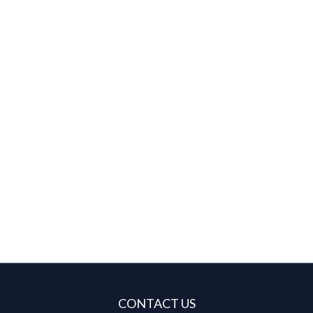
CONTACT US