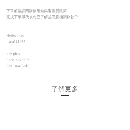
下單前請詳閱購物須知與退換貨政策
完成下單即代表您已了解並同意相關條款
♡
Model info:
nana163/44
oiiv girls
Coco163/56(M)
Anzi 164/50(S)
了解更多