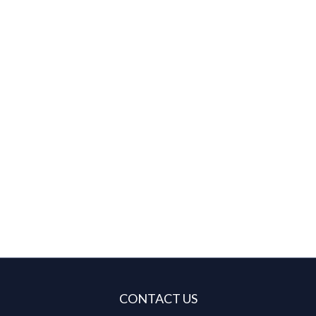
CONTACT US