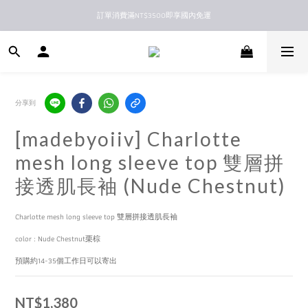
訂單消費滿NT$3500即享國內免運
新馬港澳順豐到付配送
新馬港澳順豐到付配送
分享到
[madebyoiiv] Charlotte
mesh long sleeve top 雙層拼
接透肌長袖 (Nude Chestnut)
Charlotte mesh long sleeve top 雙層拼接透肌長袖
color : Nude Chestnut栗棕
預購約14-35個工作日可以寄出
NT$1,380