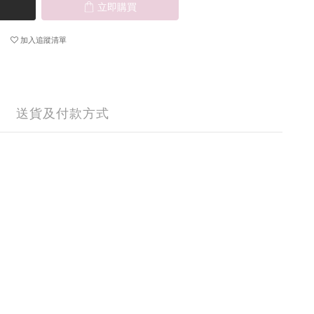
立即購買
加入追蹤清單
送貨及付款方式