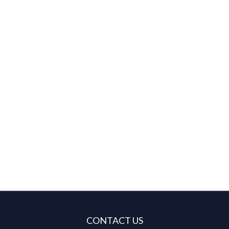
CONTACT US