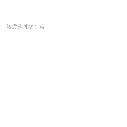
送貨及付款方式