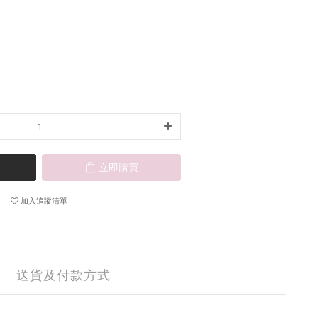
立即購買
加入追蹤清單
送貨及付款方式