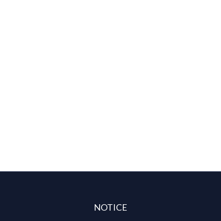
NOTICE