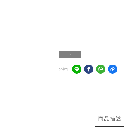
分享到
商品描述