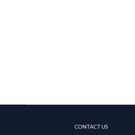
CONTACT US