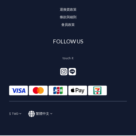
退換貨政策
條款與細則
會員政策
FOLLOW US
touch it
$
TWD
繁體中文