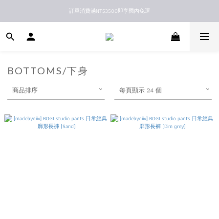
訂單消費滿NT$3500即享國內免運
新馬港澳順豐到付配送
新馬港澳順豐到付配送
BOTTOMS/下身
商品排序
每頁顯示 24 個