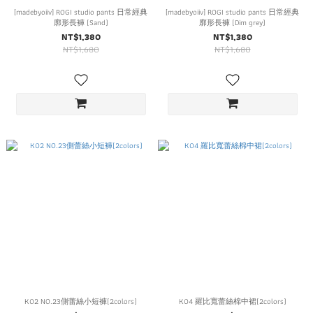
[madebyoiiv] ROGI studio pants 日常經典
[madebyoiiv] ROGI studio pants 日常經典
廓形長褲 (Sand)
廓形長褲 (Dim grey)
NT$1,380
NT$1,380
NT$1,680
NT$1,680
K02 NO.23側蕾絲小短褲(2colors)
K04 羅比寬蕾絲棉中裙(2colors)