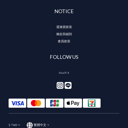
NOTICE
退換貨政策
條款與細則
會員政策
FOLLOW US
touch it
$
TWD
繁體中文