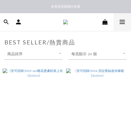
新馬港澳順豐到付配送
新會員首購國內免運
新馬港澳順豐到付配送
BEST SELLER/熱賣商品
商品排序
每頁顯示 24 個