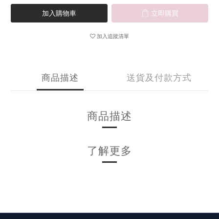
加入購物車
立即購買
加入追蹤清單
商品描述
送貨及付款方式
商品描述
了解更多