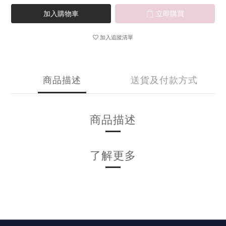
加入購物車
立即購買
加入追蹤清單
商品描述
送貨及付款方式
商品描述
了解更多