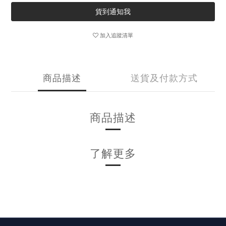
貨到通知我
加入追蹤清單
商品描述
送貨及付款方式
商品描述
了解更多